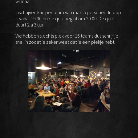
winnaar!
Inschrijven kan per team van max. 5 personen. Inloop
is vanaf 19:30 en de quiz begint om 20:00. De quiz
duurt 2 a 3 uur.
We hebben slechts plek voor 16 teams dus schrijf je
snel in zodat je zeker weet dat je een plekje hebt.