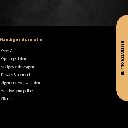
Handige informatie
RESERVEER ONLINE
Over Ons
Openingstijden
Veelgestelde Vragen
Privacy Statement
Algemene Voorwaarden
Werkkostenregeling
Sitemap