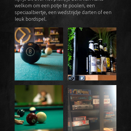
welkom om een potje te poolen, een
speciaalbiertje, een wedstrijdje darten of een
leuk bordspel.