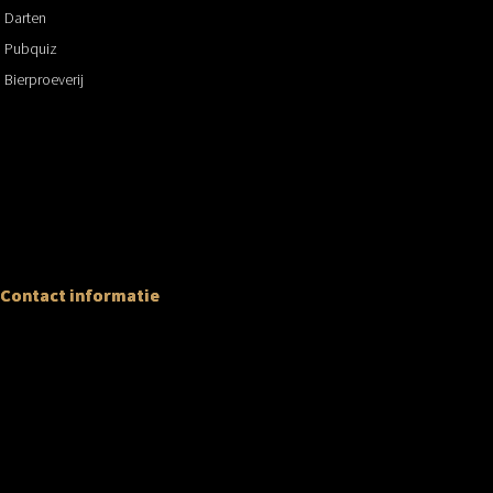
Darten
Pubquiz
Bierproeverij
Contact informatie