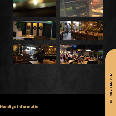
RESERVEER ONLINE
Handige informatie