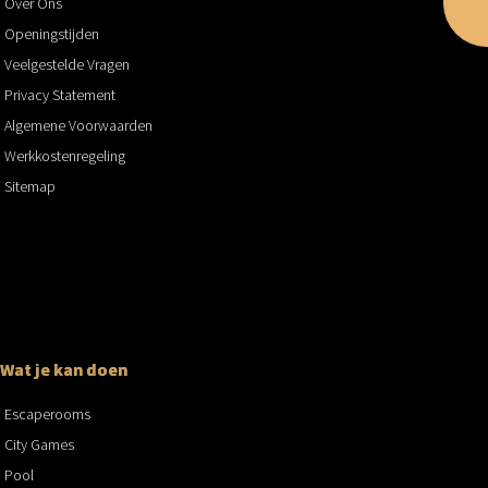
Over Ons
Openingstijden
Veelgestelde Vragen
Privacy Statement
Algemene Voorwaarden
Werkkostenregeling
Sitemap
Wat je kan doen
Escaperooms
City Games
Pool