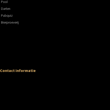
Pool
Darten
Pubquiz
Bierproeverij
Contact informatie