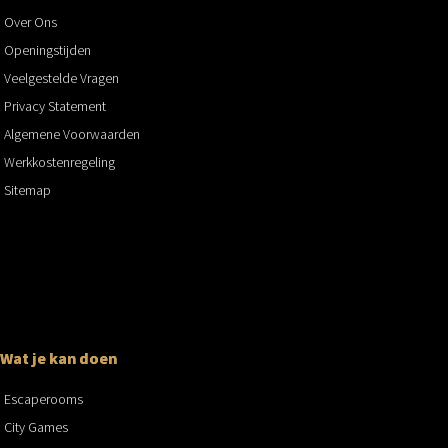
Over Ons
Openingstijden
Veelgestelde Vragen
Privacy Statement
Algemene Voorwaarden
Werkkostenregeling
Sitemap
Wat je kan doen
Escaperooms
City Games