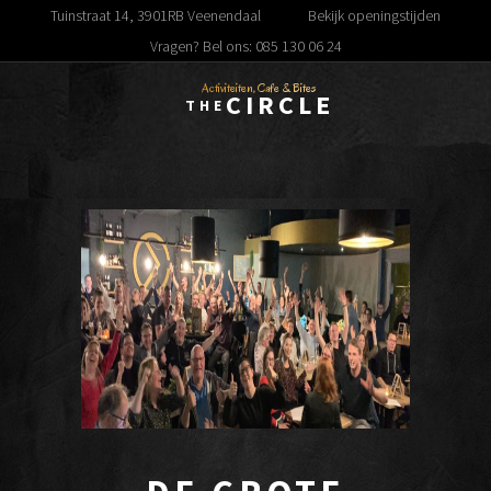
Tuinstraat 14, 3901RB Veenendaal
Bekijk openingstijden
Vragen? Bel ons: 085 130 06 24
Activiteiten, Cafe & Bites
CIRCLE
THE