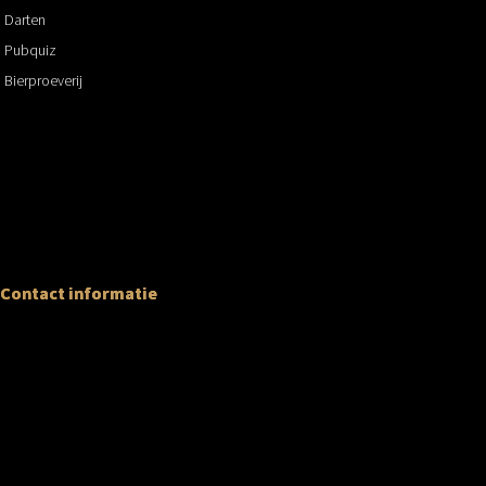
Darten
Pubquiz
Bierproeverij
Contact informatie