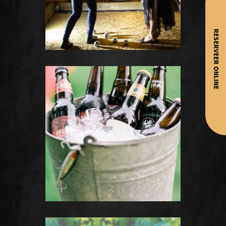
RESERVEER ONLINE