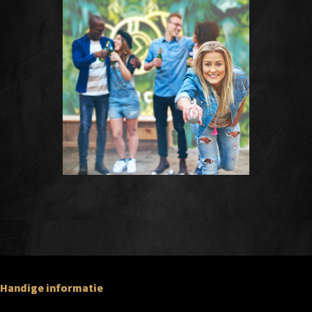
Handige informatie