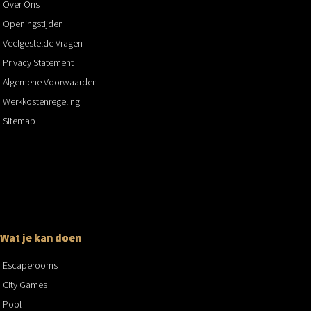
Over Ons
Openingstijden
Veelgestelde Vragen
Privacy Statement
Algemene Voorwaarden
Werkkostenregeling
Sitemap
Wat je kan doen
Escaperooms
City Games
Pool